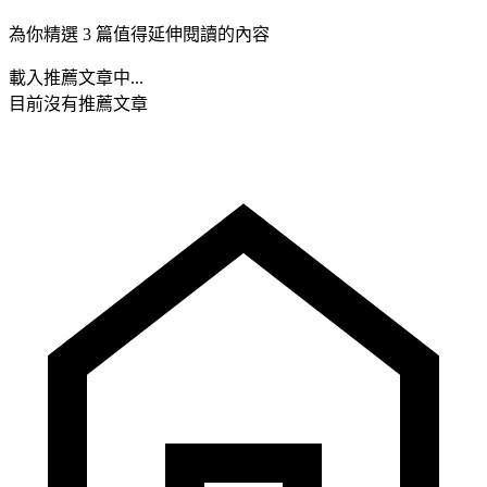
為你精選 3 篇值得延伸閱讀的內容
載入推薦文章中...
目前沒有推薦文章