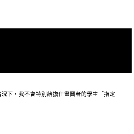
情況下，我不會特別給擔任畫圖者的學生「指定