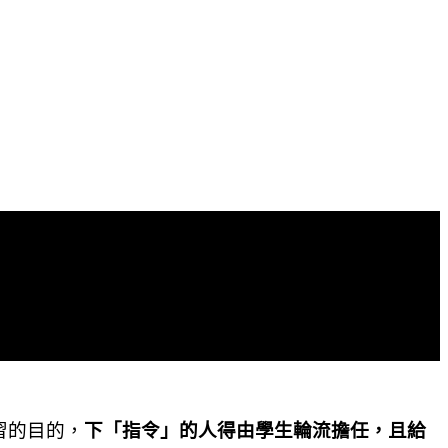
習的目的，
下「指令」的人得由學生輪流擔任，且給