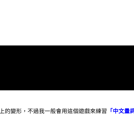
上的變形
，
不過我一般會用這個遊戲來練習
「中文量