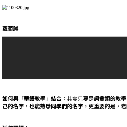
蘿蔔蹲
如何與「華語教學」結合：
其實只要是
詞彙類的教學
己的名字，也能熟悉同學們的名字，更重要的是，老