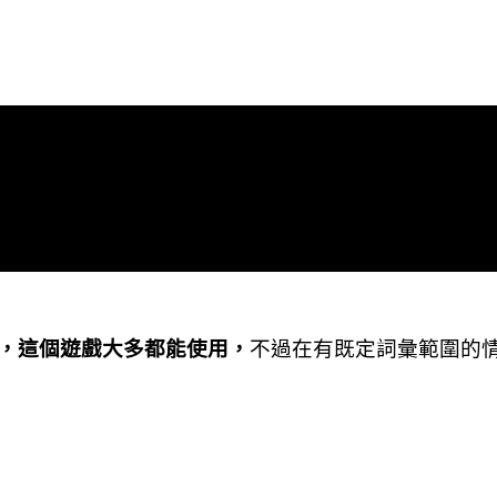
，這個遊戲大多都能使用，
不過在有既定詞彙範圍的