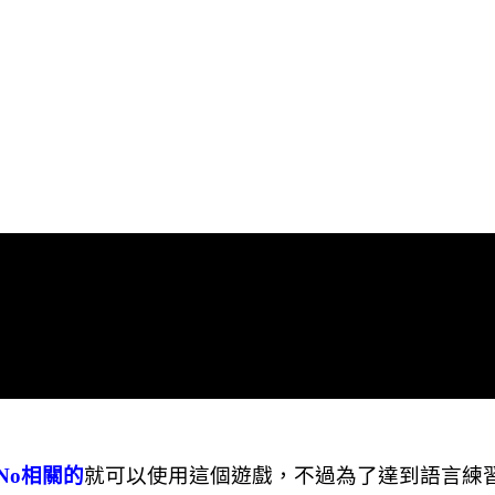
 No
相關的
就可以使用這個遊戲，不過為了達到語言練