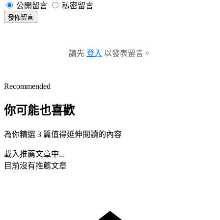
公開留言
私密留言
發佈留言
請先
登入
以發表留言。
Recommended
你可能也喜歡
為你精選 3 篇值得延伸閱讀的內容
載入推薦文章中...
目前沒有推薦文章