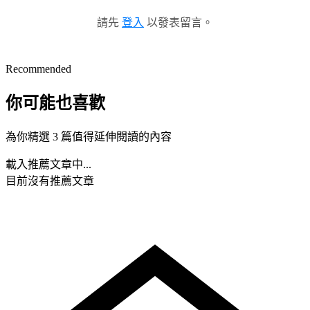
請先
登入
以發表留言。
Recommended
你可能也喜歡
為你精選 3 篇值得延伸閱讀的內容
載入推薦文章中...
目前沒有推薦文章