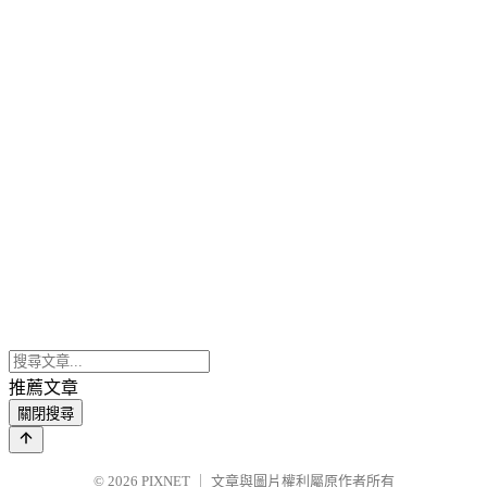
推薦文章
關閉搜尋
© 2026
PIXNET
｜
文章與圖片權利屬原作者所有