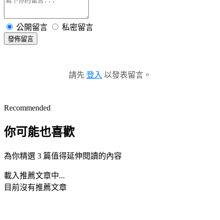
公開留言
私密留言
發佈留言
請先
登入
以發表留言。
Recommended
你可能也喜歡
為你精選 3 篇值得延伸閱讀的內容
載入推薦文章中...
目前沒有推薦文章