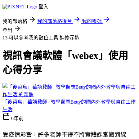
登入
我的部落格
我的部落格後台
我的帳號
登出
13.可以參考我的數位工具
進修深造
視訊會議軟體「webex」使用
心得分享
「後菜鳥」華語教師 | 教學顧問Betty的國內外教學與自由工作
生活
6年前
受疫情影響，許多老師不得不將實體課堂搬到線