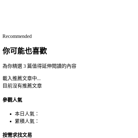
Recommended
你可能也喜歡
為你精選 3 篇值得延伸閱讀的內容
載入推薦文章中...
目前沒有推薦文章
參觀人氣
本日人氣：
累積人氣：
按需求找文易