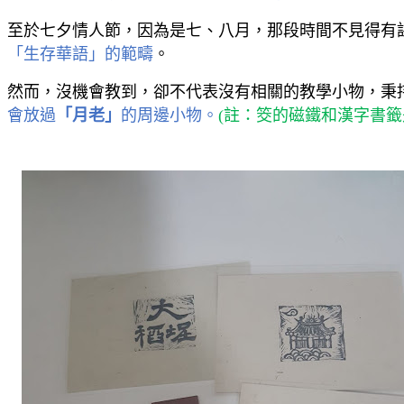
至於七夕情人節，因為是七、八月，那段時間不見得有
「生存華語」的範疇
。
然而，沒機會教到，卻不代表沒有相關的教學小物，秉
會放過
「月老」
的周邊小物。
(
註：筊的磁鐵和漢字書籤