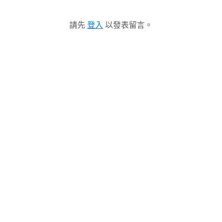
請先
登入
以發表留言。