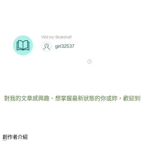
對我的文章感興趣
、
想掌握最新狀態的你或妳
，
歡迎到
創作者介紹