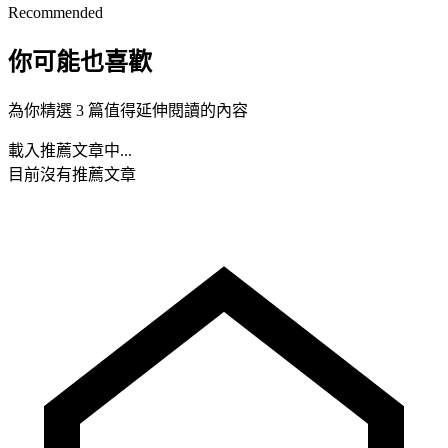
Recommended
你可能也喜歡
為你精選 3 篇值得延伸閱讀的內容
載入推薦文章中...
目前沒有推薦文章