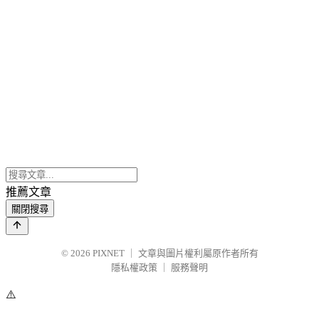
推薦文章
關閉搜尋
© 2026
PIXNET
｜
文章與圖片權利屬原作者所有
隱私權政策
｜
服務聲明
⚠️