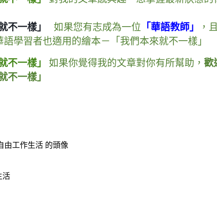
如果您有志成為一位
「華語教師」
，
如果你覺得我的文章對你有所幫助
，
歡
生活