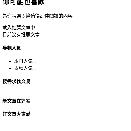
你可能也喜歡
為你精選 3 篇值得延伸閱讀的內容
載入推薦文章中...
目前沒有推薦文章
參觀人氣
本日人氣：
累積人氣：
按需求找文易
新文章在這裡
好文章大家愛