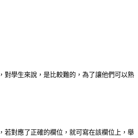
，對學生來說，是比較難的，為了讓他們可以熟
，若對應了正確的欄位，就可寫在該欄位上，舉