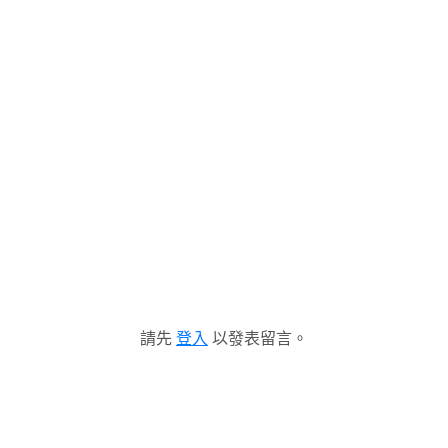
請先
登入
以發表留言。