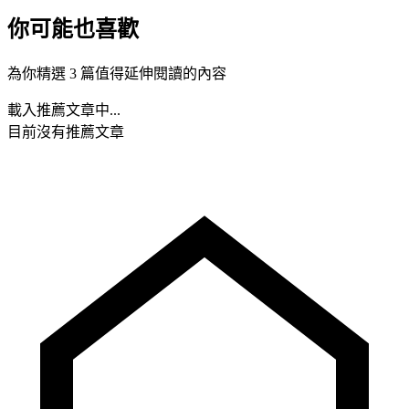
你可能也喜歡
為你精選 3 篇值得延伸閱讀的內容
載入推薦文章中...
目前沒有推薦文章