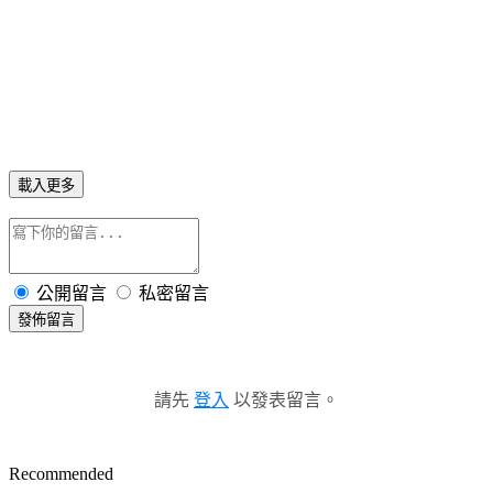
載入更多
公開留言
私密留言
發佈留言
請先
登入
以發表留言。
Recommended