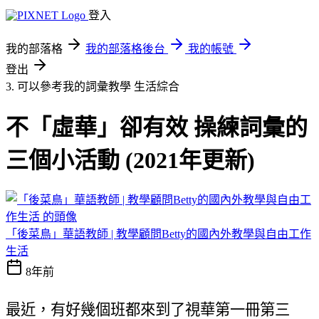
登入
我的部落格
我的部落格後台
我的帳號
登出
3. 可以參考我的詞彙教學
生活綜合
不「虛華」卻有效 操練詞彙的
三個小活動 (2021年更新)
「後菜鳥」華語教師 | 教學顧問Betty的國內外教學與自由工作
生活
8年前
最近，有好幾個班都來到了視華第一冊第三