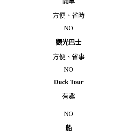
開車
方便
、
省時
NO
觀光巴士
方便
、
省事
NO
Duck Tour
有趣
NO
船