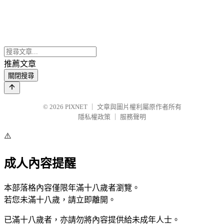
推薦文章
關閉搜尋
© 2026
PIXNET
｜
文章與圖片權利屬原作者所有
隱私權政策
｜
服務聲明
⚠️
成人內容提醒
本部落格內容僅限年滿十八歲者瀏覽。
若您未滿十八歲，請立即離開。
已滿十八歲者，亦請勿將內容提供給未成年人士。