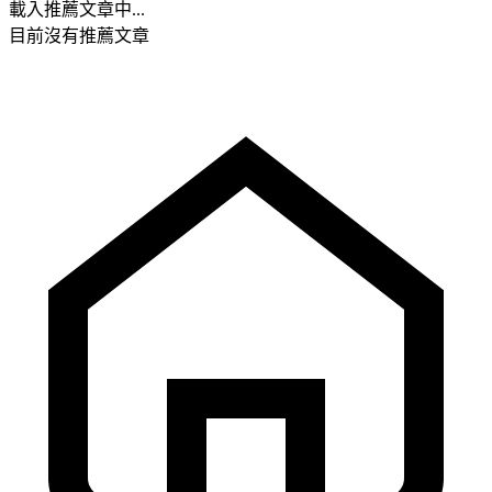
載入推薦文章中...
目前沒有推薦文章