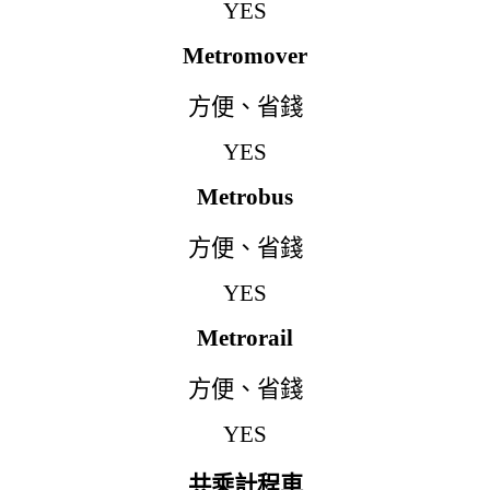
YES
Metromover
方便
、
省錢
YES
Metrobus
方便
、
省錢
YES
Metrorail
方便
、
省錢
YES
共乘計程車