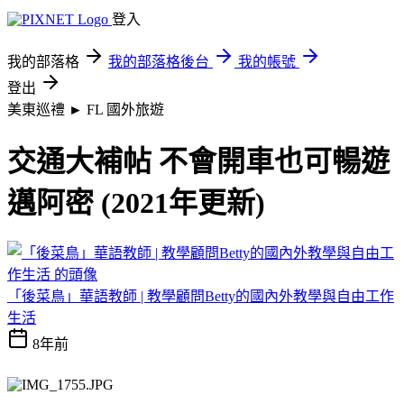
登入
我的部落格
我的部落格後台
我的帳號
登出
美東巡禮 ► FL
國外旅遊
交通大補帖 不會開車也可暢遊
邁阿密 (2021年更新)
「後菜鳥」華語教師 | 教學顧問Betty的國內外教學與自由工作
生活
8年前