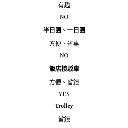
有趣
NO
半日團
、
一日團
方便
、
省事
NO
飯店接駁車
方便
、
省錢
YES
Trolley
省錢