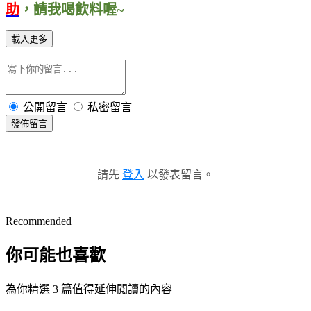
助
，
請我喝飲料喔~
載入更多
公開留言
私密留言
發佈留言
請先
登入
以發表留言。
Recommended
你可能也喜歡
為你精選 3 篇值得延伸閱讀的內容