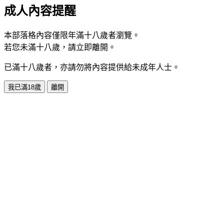
成人內容提醒
本部落格內容僅限年滿十八歲者瀏覽。
若您未滿十八歲，請立即離開。
已滿十八歲者，亦請勿將內容提供給未成年人士。
我已滿18歲
離開