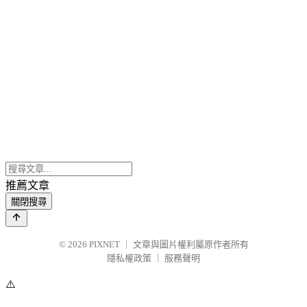
推薦文章
關閉搜尋
© 2026
PIXNET
｜
文章與圖片權利屬原作者所有
隱私權政策
｜
服務聲明
⚠️